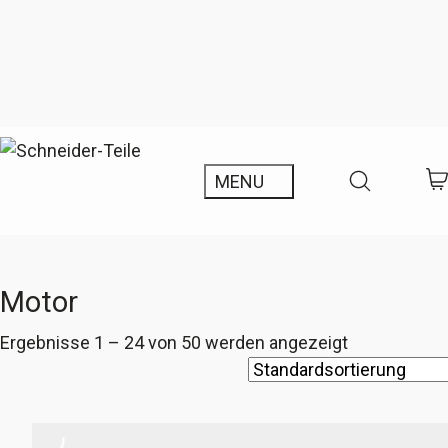
Motor
Ergebnisse 1 – 24 von 50 werden angezeigt