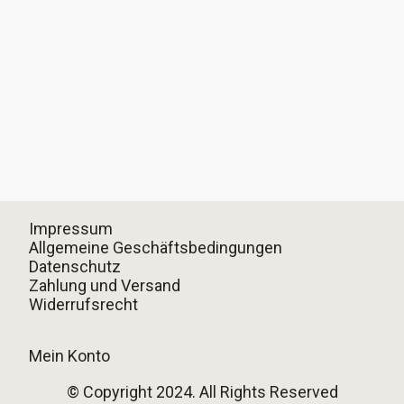
Impressum
Allgemeine Geschäftsbedingungen
Datenschutz
Zahlung und Versand
Widerrufsrecht
Mein Konto
© Copyright 2024. All Rights Reserved