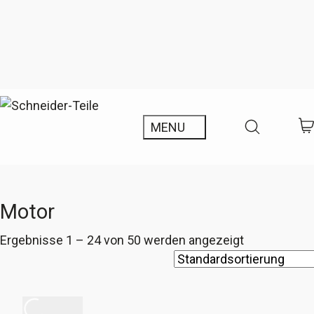
Motor
Ergebnisse 1 – 24 von 50 werden angezeigt