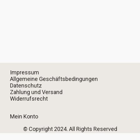
Impressum
Allgemeine Geschäftsbedingungen
Datenschutz
Zahlung und Versand
Widerrufsrecht
Mein Konto
© Copyright 2024. All Rights Reserved
Vertrag widerrufen