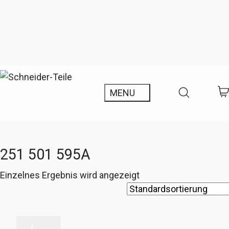
251 501 595A
Einzelnes Ergebnis wird angezeigt