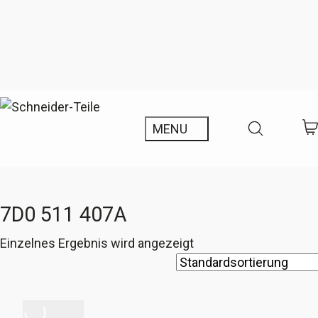
7D0 511 407A
Einzelnes Ergebnis wird angezeigt