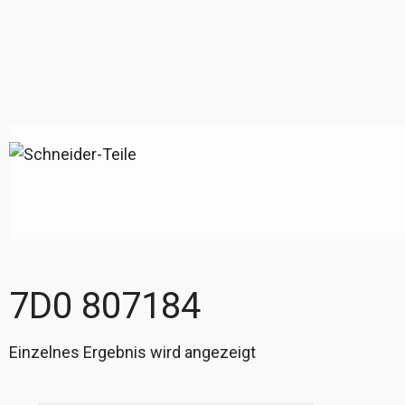
7D0 807184
Einzelnes Ergebnis wird angezeigt