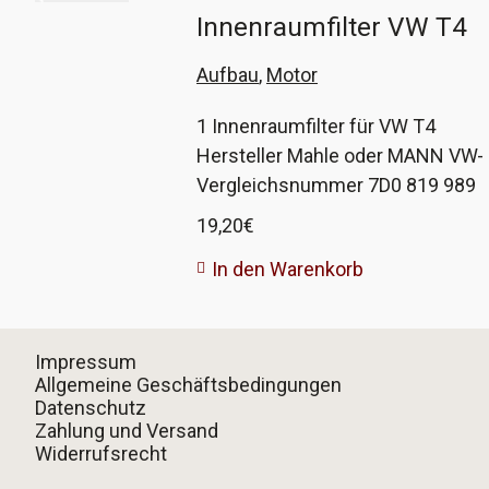
Innenraumfilter VW T4
Aufbau
,
Motor
1 Innenraumfilter für VW T4
Hersteller Mahle oder MANN VW-
Vergleichsnummer 7D0 819 989
19,20
€
In den Warenkorb
Impressum
Allgemeine Geschäftsbedingungen
Datenschutz
Zahlung und Versand
Widerrufsrecht