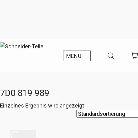
7D0 819 989
Einzelnes Ergebnis wird angezeigt