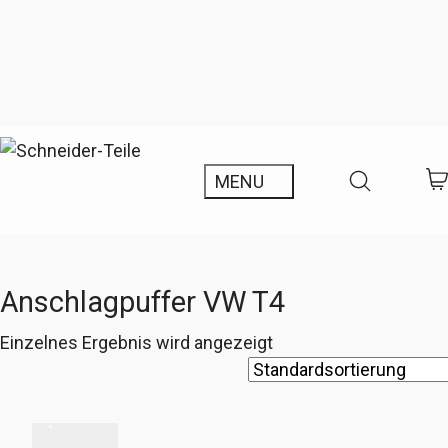
Anschlagpuffer VW T4
Einzelnes Ergebnis wird angezeigt