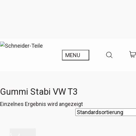
Gummi Stabi VW T3
Einzelnes Ergebnis wird angezeigt