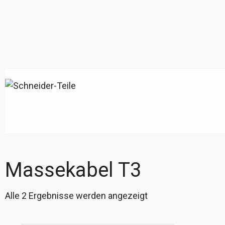
Massekabel T3
Alle 2 Ergebnisse werden angezeigt