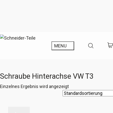
Schraube Hinterachse VW T3
Einzelnes Ergebnis wird angezeigt