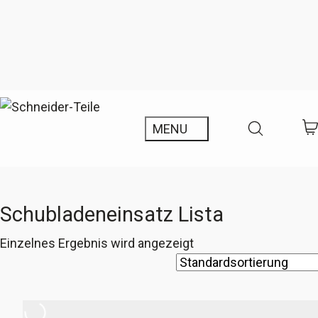
Schubladeneinsatz Lista
Einzelnes Ergebnis wird angezeigt