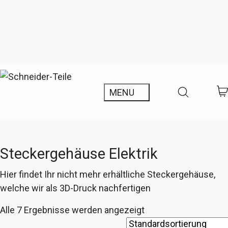
Steckergehäuse Elektrik
Hier findet Ihr nicht mehr erhältliche Steckergehäuse,
welche wir als 3D-Druck nachfertigen
Alle 7 Ergebnisse werden angezeigt