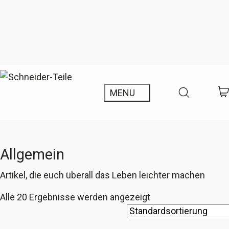
Allgemein
Artikel, die euch überall das Leben leichter machen
Alle 20 Ergebnisse werden angezeigt