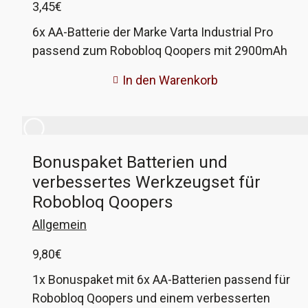
3,45
€
6x AA-Batterie der Marke Varta Industrial Pro
passend zum Robobloq Qoopers mit 2900mAh
In den Warenkorb
Bonuspaket Batterien und
verbessertes Werkzeugset für
Robobloq Qoopers
Allgemein
9,80
€
1x Bonuspaket mit 6x AA-Batterien passend für
Robobloq Qoopers und einem verbesserten