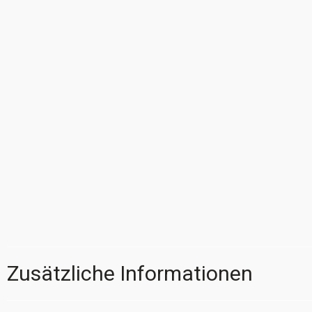
Zusätzliche Informationen