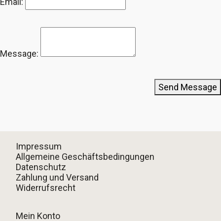
Email:
Message:
Send Message
Impressum
Allgemeine Geschäftsbedingungen
Datenschutz
Zahlung und Versand
Widerrufsrecht
Mein Konto