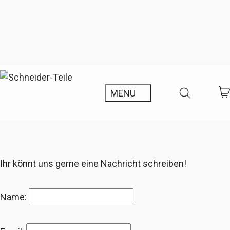
Ihr könnt uns gerne eine Nachricht schreiben!
Name: