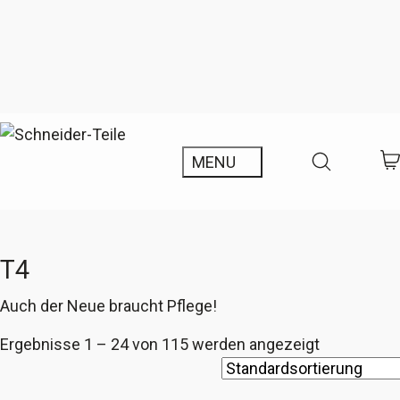
T4
Auch der Neue braucht Pflege!
Ergebnisse 1 – 24 von 115 werden angezeigt