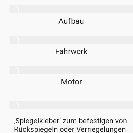
Aufbau
Fahrwerk
Motor
‚Spiegelkleber‘ zum befestigen von
Rückspiegeln oder Verriegelungen