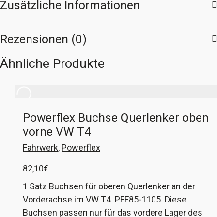
Zusätzliche Informationen
Rezensionen (0)
Ähnliche Produkte
Powerflex Buchse Querlenker oben
vorne VW T4
Fahrwerk
,
Powerflex
82,10
€
1 Satz Buchsen für oberen Querlenker an der
Vorderachse im VW T4 PFF85-1105. Diese
Buchsen passen nur für das vordere Lager des