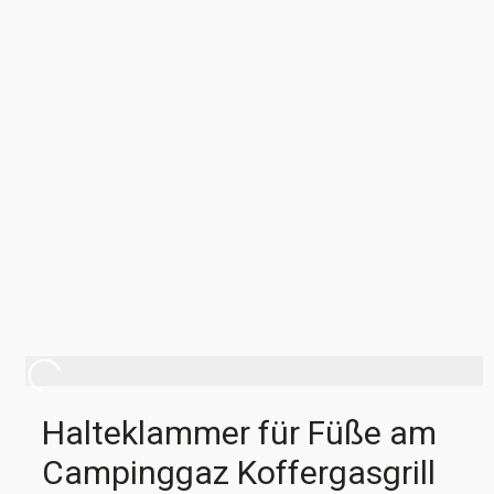
Halteklammer für Füße am
Campinggaz Koffergasgrill