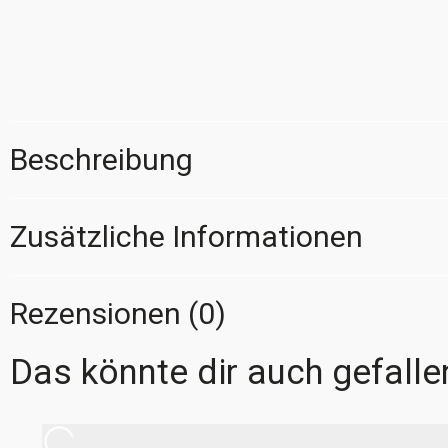
Beschreibung
Zusätzliche Informationen
Rezensionen (0)
Das könnte dir auch gefalle