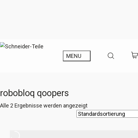
robobloq qoopers
Alle 2 Ergebnisse werden angezeigt