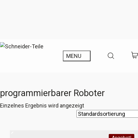
programmierbarer Roboter
Einzelnes Ergebnis wird angezeigt
Angebot!