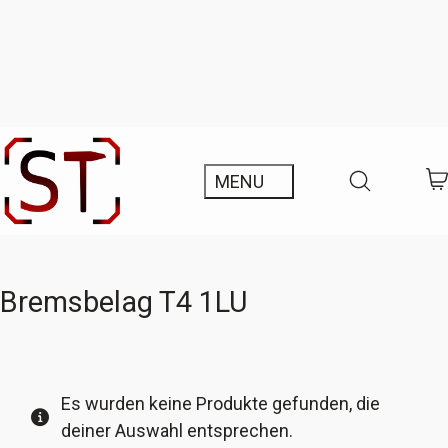
Bremsbelag T4 1LU
Es wurden keine Produkte gefunden, die
deiner Auswahl entsprechen.