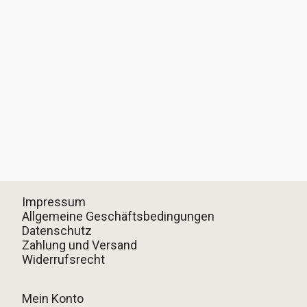
Impressum
Allgemeine Geschäftsbedingungen
Datenschutz
Zahlung und Versand
Widerrufsrecht
Mein Konto