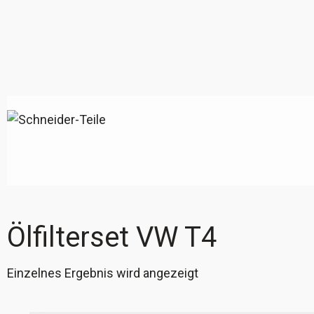
Ölfilterset VW T4
Einzelnes Ergebnis wird angezeigt