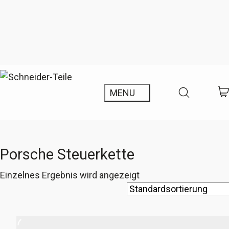
Porsche Steuerkette
Einzelnes Ergebnis wird angezeigt