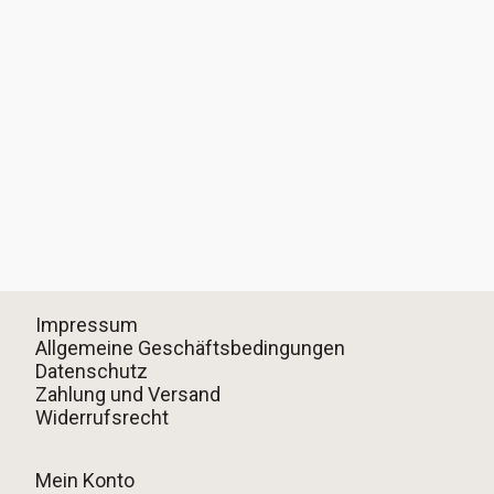
Impressum
Allgemeine Geschäftsbedingungen
Datenschutz
Zahlung und Versand
Widerrufsrecht
Mein Konto