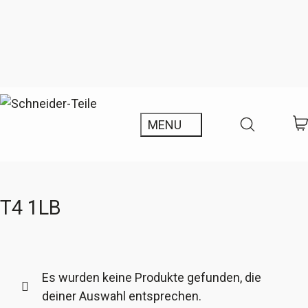
T4 1LB
Es wurden keine Produkte gefunden, die
deiner Auswahl entsprechen.