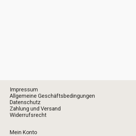
Impressum
Allgemeine Geschäftsbedingungen
Datenschutz
Zahlung und Versand
Widerrufsrecht
Mein Konto