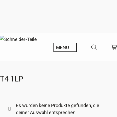
T4 1LP
Es wurden keine Produkte gefunden, die
deiner Auswahl entsprechen.