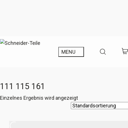
111 115 161
Einzelnes Ergebnis wird angezeigt