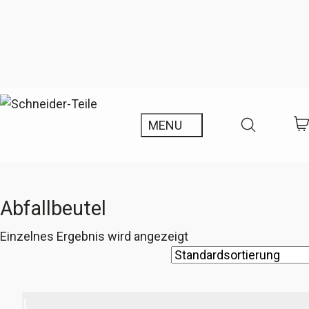
Abfallbeutel
Einzelnes Ergebnis wird angezeigt