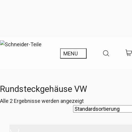
Rundsteckgehäuse VW
Alle 2 Ergebnisse werden angezeigt