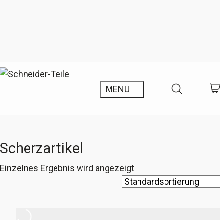
Scherzartikel
Einzelnes Ergebnis wird angezeigt