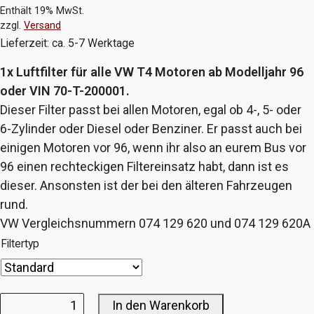
Enthält 19% MwSt.
zzgl.
Versand
Lieferzeit: ca. 5-7 Werktage
1x Luftfilter für alle VW T4 Motoren ab Modelljahr 96
oder VIN 70-T-200001.
Dieser Filter passt bei allen Motoren, egal ob 4-, 5- oder
6-Zylinder oder Diesel oder Benziner. Er passt auch bei
einigen Motoren vor 96, wenn ihr also an eurem Bus vor
96 einen rechteckigen Filtereinsatz habt, dann ist es
dieser. Ansonsten ist der bei den älteren Fahrzeugen
rund.
VW Vergleichsnummern 074 129 620 und 074 129 620A
Filtertyp
In den Warenkorb
Luftfilter