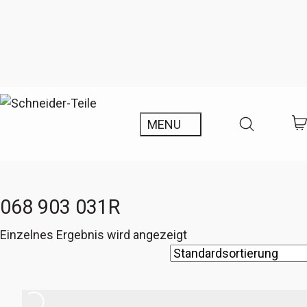
068 903 031R
Einzelnes Ergebnis wird angezeigt