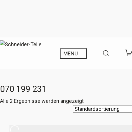
070 199 231
Alle 2 Ergebnisse werden angezeigt