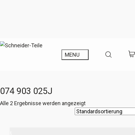
074 903 025J
Alle 2 Ergebnisse werden angezeigt