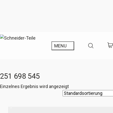
251 698 545
Einzelnes Ergebnis wird angezeigt