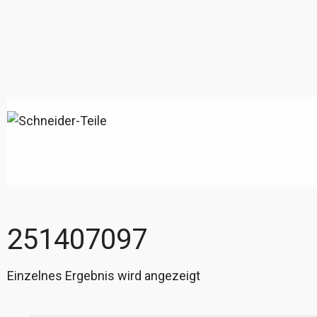
251407097
Einzelnes Ergebnis wird angezeigt