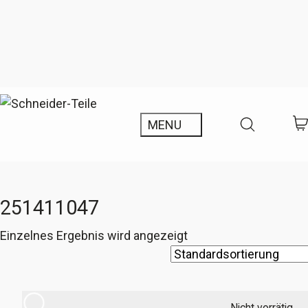
251411047
Einzelnes Ergebnis wird angezeigt
Nicht vorrätig