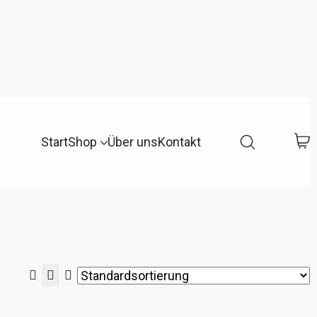
Start
Shop
Über uns
Kontakt