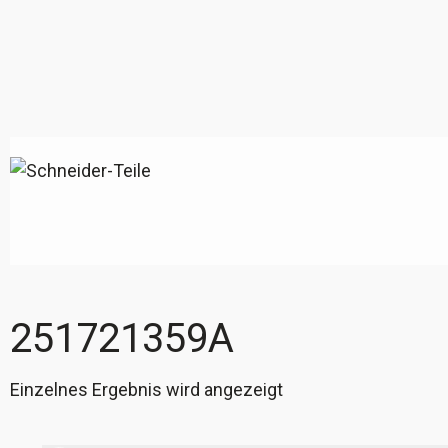
251721359A
Einzelnes Ergebnis wird angezeigt