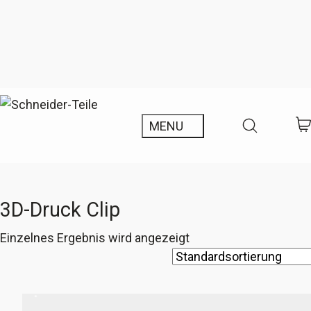
3D-Druck Clip
Einzelnes Ergebnis wird angezeigt