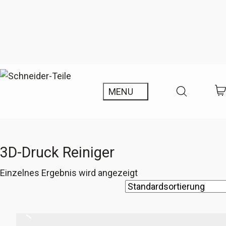
3D-Druck Reiniger
Einzelnes Ergebnis wird angezeigt