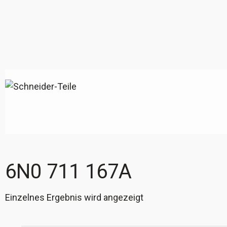
6N0 711 167A
Einzelnes Ergebnis wird angezeigt