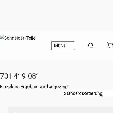
701 419 081
Einzelnes Ergebnis wird angezeigt