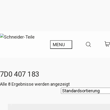
7D0 407 183
Alle 8 Ergebnisse werden angezeigt