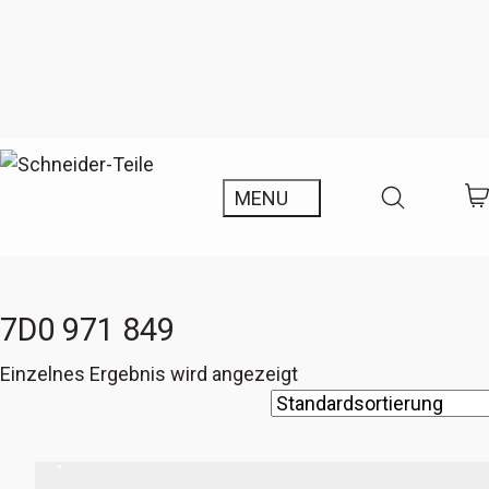
7D0 971 849
Einzelnes Ergebnis wird angezeigt