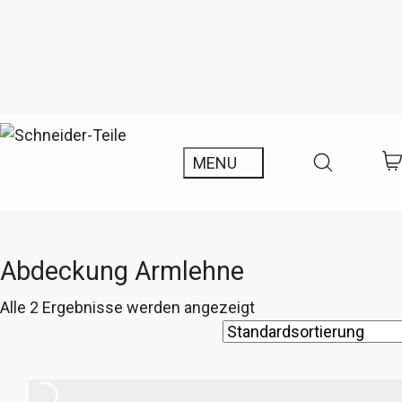
Abdeckung Armlehne
Alle 2 Ergebnisse werden angezeigt