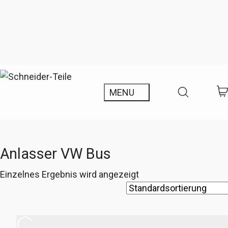
Anlasser VW Bus
Einzelnes Ergebnis wird angezeigt