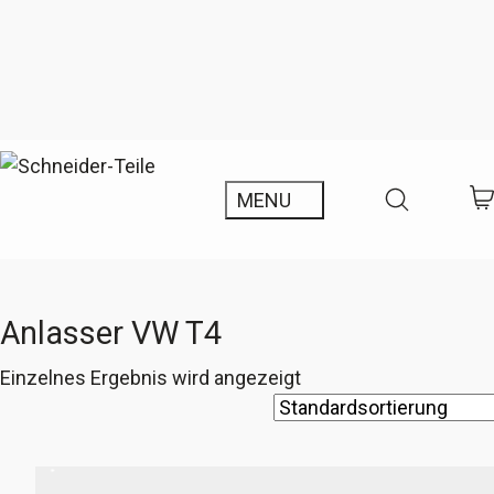
Anlasser VW T4
Einzelnes Ergebnis wird angezeigt