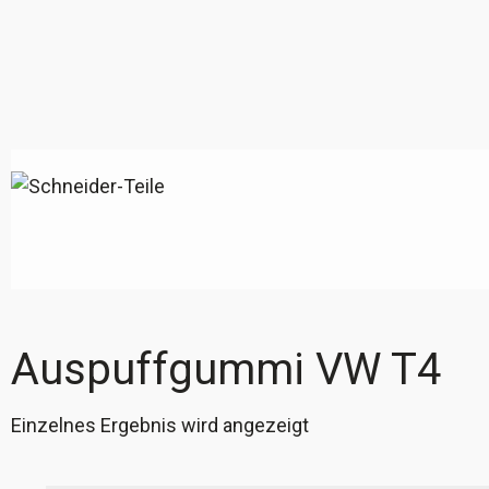
Auspuffgummi VW T4
Einzelnes Ergebnis wird angezeigt