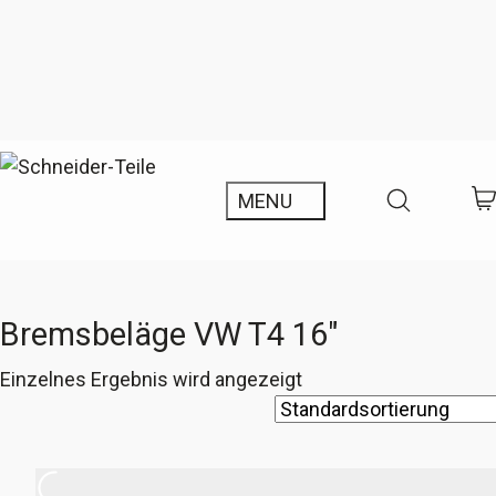
Bremsbeläge VW T4 16"
Einzelnes Ergebnis wird angezeigt