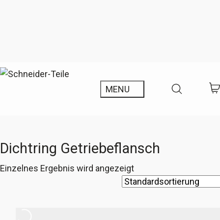
Dichtring Getriebeflansch
Einzelnes Ergebnis wird angezeigt