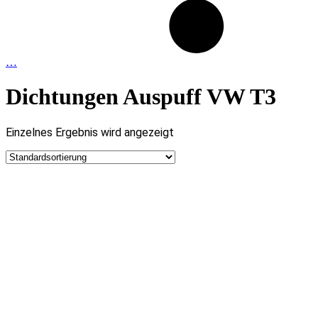
…
Dichtungen Auspuff VW T3
Einzelnes Ergebnis wird angezeigt