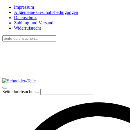
Impressum
Allgemeine Geschäftsbedingungen
Datenschutz
Zahlung und Versand
Widerrufsrecht
Seite durchsuchen...